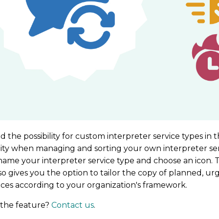
the possibility for custom interpreter service types in t
ility when managing and sorting your own interpreter se
 name your interpreter service type and choose an icon. T
 gives you the option to tailor the copy of planned, ur
ces according to your organization's framework.
the feature?
Contact us
.