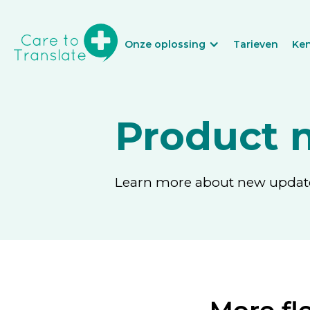
Onze oplossing
Tarieven
Ke
Product 
Learn more about new updates