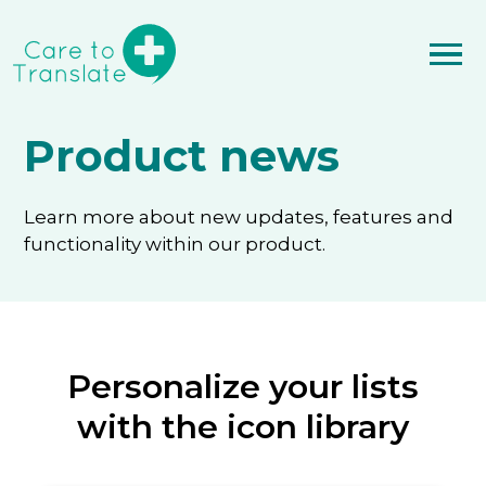
Product news
Learn more about new updates, features and
functionality within our product.
Personalize your lists
with the icon library