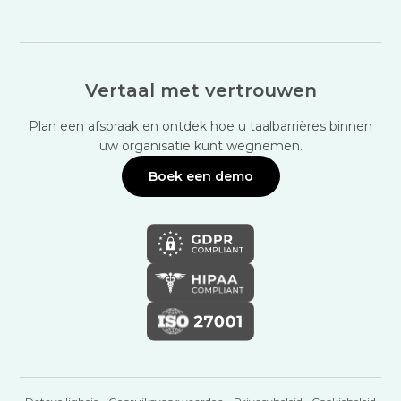
Vertaal met vertrouwen
Plan een afspraak en ontdek hoe u taalbarrières binnen
uw organisatie kunt wegnemen.
Boek een demo