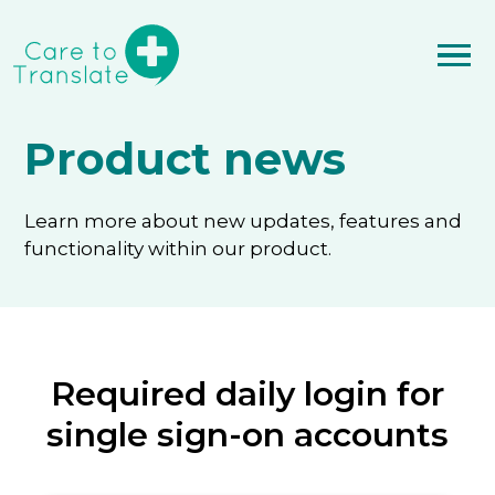
Product news
Learn more about new updates, features and
functionality within our product.
Required daily login for
single sign-on accounts