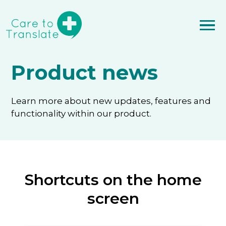
Product news
Learn more about new updates, features and
functionality within our product.
Shortcuts on the home
screen