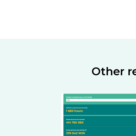
Other r