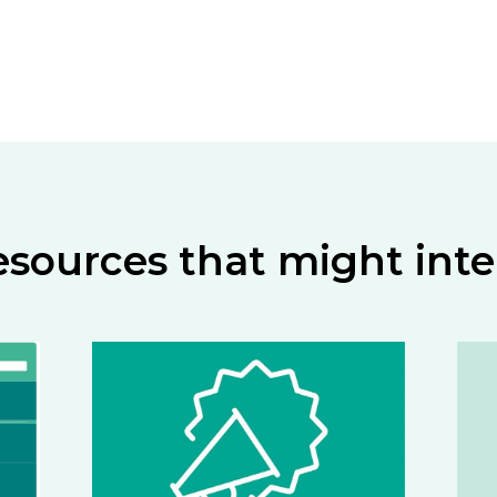
esources that might inte