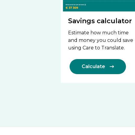
Savings calculator
Estimate how much time
and money you could save
using Care to Translate.
Calculate
