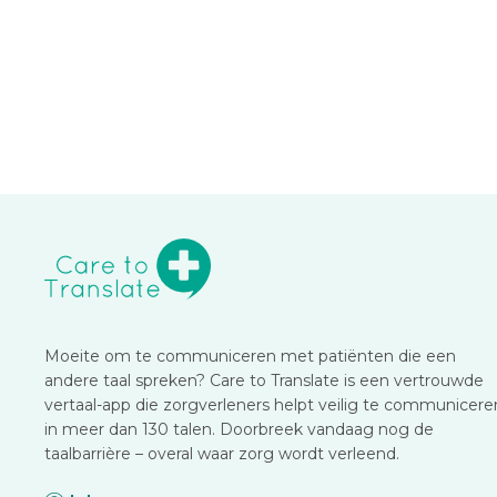
Moeite om te communiceren met patiënten die een
andere taal spreken? Care to Translate is een vertrouwde
vertaal-app die zorgverleners helpt veilig te communicere
in meer dan 130 talen. Doorbreek vandaag nog de
taalbarrière – overal waar zorg wordt verleend.