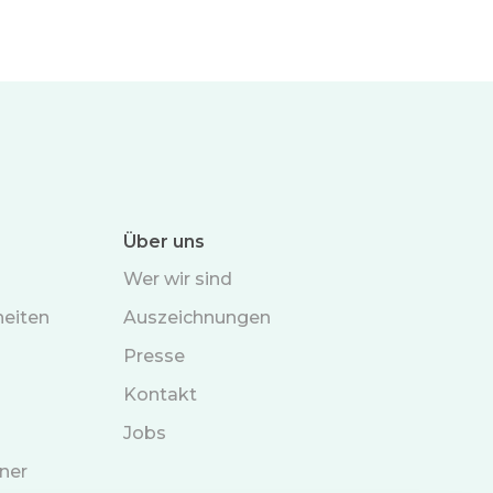
Über uns
Wer wir sind
eiten
Auszeichnungen
Presse
Kontakt
n
Jobs
ner