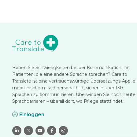
Haben Sie Schwierigkeiten bei der Kommunikation mit
Patienten, die eine andere Sprache sprechen? Care to
Translate ist eine vertrauenswürdige Übersetzungs-App, di
medizinischem Fachpersonal hilft, sicher in über 130
Sprachen zu kommunizieren. Überwinden Sie noch heute
Sprachbarrieren – überall dort, wo Pflege stattfindet.
Einloggen

𝕏


