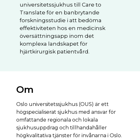
universitetssjukhus till Care to
Translate för en banbrytande
forskningsstudie i att bedöma
effektiviteten hos en medicinsk
översättningsapp inom det
komplexa landskapet för
hjärtkirurgisk patientvård.
Om
Oslo universitetssjukhus (OUS) är ett
högspecialiserat sjukhus med ansvar för
omfattande regionala och lokala
sjukhusuppdrag och tillhandahåller
högkvalitativa tjänster för invånarna i Oslo.