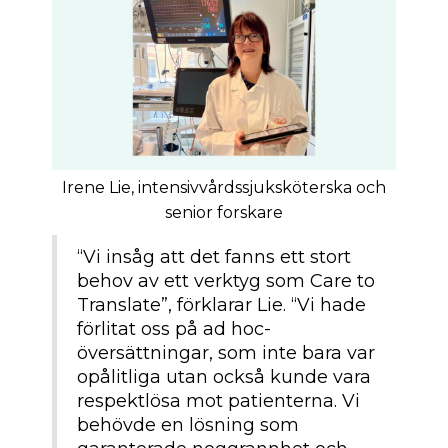
Irene Lie, intensivvårdssjuksköterska och
senior forskare
“Vi insåg att det fanns ett stort
behov av ett verktyg som Care to
Translate”, förklarar Lie. “Vi hade
förlitat oss på ad hoc-
översättningar, som inte bara var
opålitliga utan också kunde vara
respektlösa mot patienterna. Vi
behövde en lösning som