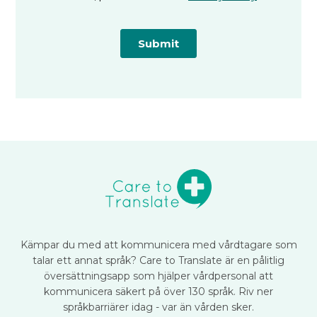
Kämpar du med att kommunicera med vårdtagare som
talar ett annat språk? Care to Translate är en pålitlig
översättningsapp som hjälper vårdpersonal att
kommunicera säkert på över 130 språk. Riv ner
språkbarriärer idag - var än vården sker.