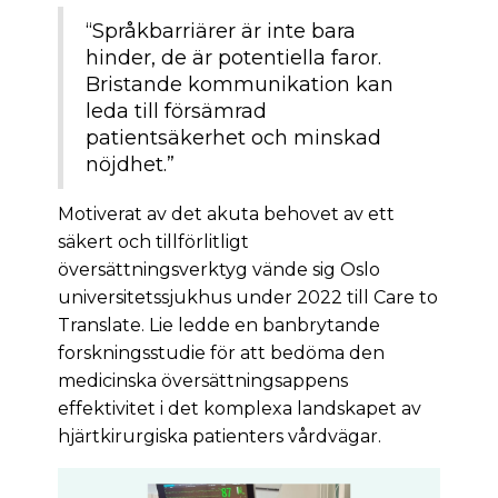
“Språkbarriärer är inte bara
hinder, de är potentiella faror.
Bristande kommunikation kan
leda till försämrad
patientsäkerhet och minskad
nöjdhet.”
Motiverat av det akuta behovet av ett
säkert och tillförlitligt
översättningsverktyg vände sig Oslo
universitetssjukhus under 2022 till Care to
Translate. Lie ledde en banbrytande
forskningsstudie för att bedöma den
medicinska översättningsappens
effektivitet i det komplexa landskapet av
hjärtkirurgiska patienters vårdvägar.