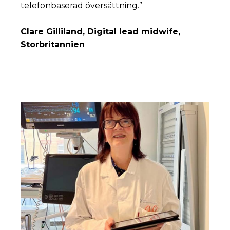
telefonbaserad översättning.”
Clare Gilliland, Digital lead midwife,
Storbritannien