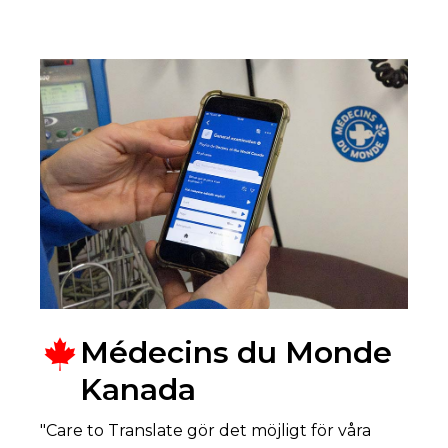
Médecins du Monde
Kanada
"Care to Translate gör det möjligt för våra