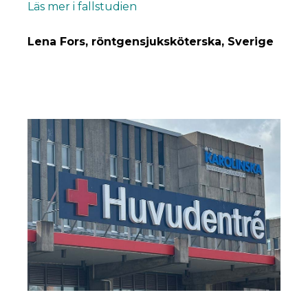
Läs mer i fallstudien
Lena Fors, röntgensjuksköterska, Sverige