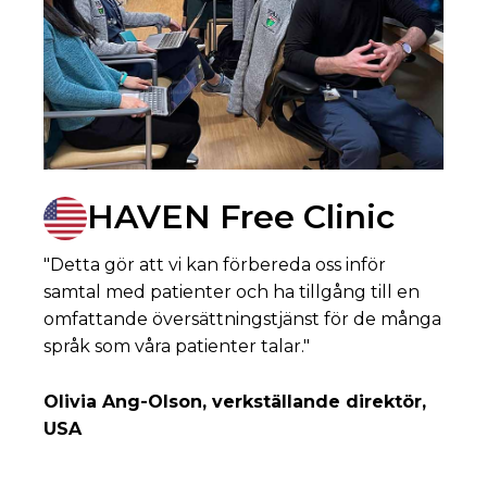
HAVEN Free Clinic
"Detta gör att vi kan förbereda oss inför
samtal med patienter och ha tillgång till en
omfattande översättningstjänst för de många
språk som våra patienter talar."
Olivia Ang-Olson, verkställande direktör,
USA