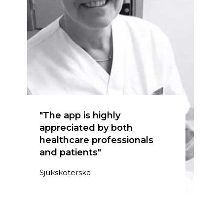
"The app is highly
appreciated by both
healthcare professionals
and patients"
Sjuksköterska