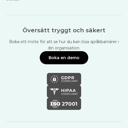
Översätt tryggt och säkert
Boka ett möte för att se hur du kan lösa språkbarriärer i
din organisation.
Boka en demo