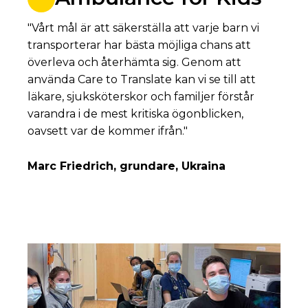
"Vårt mål är att säkerställa att varje barn vi
transporterar har bästa möjliga chans att
överleva och återhämta sig. Genom att
använda Care to Translate kan vi se till att
läkare, sjuksköterskor och familjer förstår
varandra i de mest kritiska ögonblicken,
oavsett var de kommer ifrån."
Marc Friedrich, grundare, Ukraina