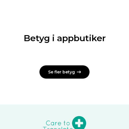
Betyg i appbutiker
Se fler betyg
