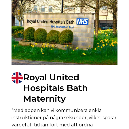
Royal United
Hospitals Bath
Maternity
”Med appen kan vi kommunicera enkla
instruktioner på några sekunder, vilket sparar
värdefull tid jämfört med att ordna