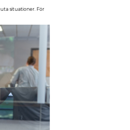
ta situationer. För