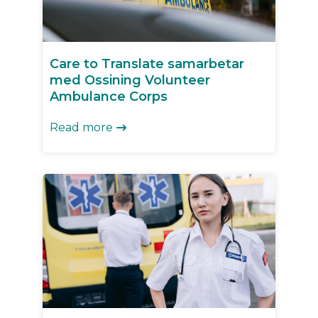
Care to Translate samarbetar
med Ossining Volunteer
Ambulance Corps
Read more
