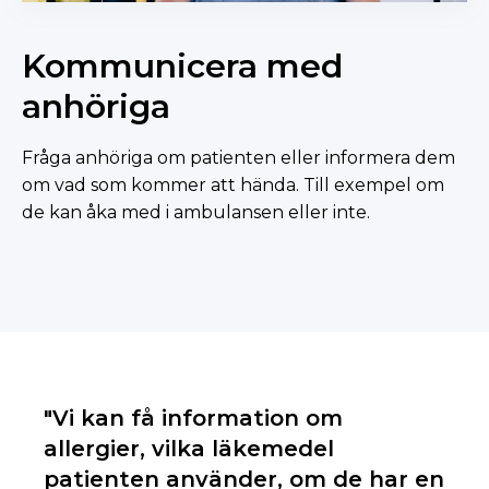
Kommunicera med
anhöriga
Fråga anhöriga om patienten eller informera dem
om vad som kommer att hända. Till exempel om
de kan åka med i ambulansen eller inte.
"Vi kan få information om
allergier, vilka läkemedel
patienten använder, om de har en