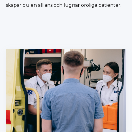
skapar du en allians och lugnar oroliga patienter.