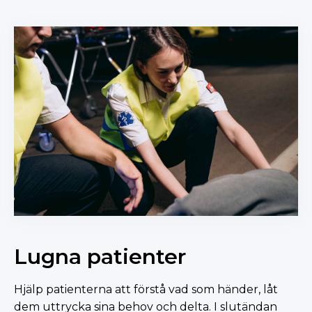
Lugna patienter
Hjälp patienterna att förstå vad som händer, låt
dem uttrycka sina behov och delta. I slutändan