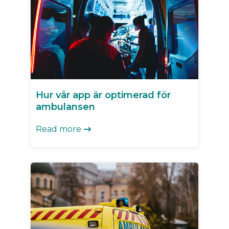
Hur vår app är optimerad för
ambulansen
Read more
