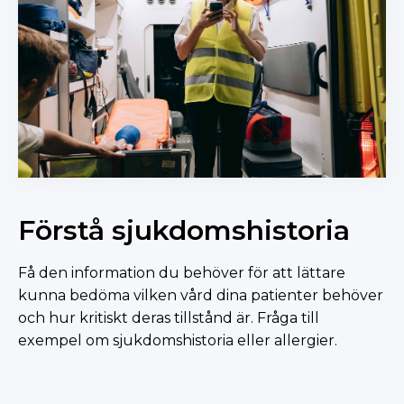
Förstå sjukdomshistoria
Få den information du behöver för att lättare
kunna bedöma vilken vård dina patienter behöver
och hur kritiskt deras tillstånd är. Fråga till
exempel om sjukdomshistoria eller allergier.