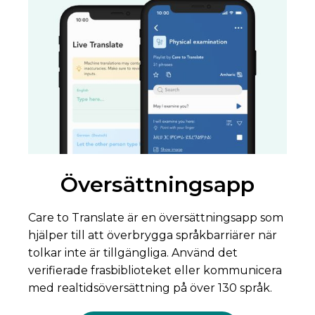
Översättningsapp
Care to Translate är en översättningsapp som
hjälper till att överbrygga språkbarriärer när
tolkar inte är tillgängliga. Använd det
verifierade frasbiblioteket eller kommunicera
med realtidsöversättning på över 130 språk.