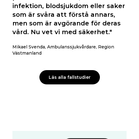
infektion, blodsjukdom eller saker
som är svåra att förstå annars,
men som är avgörande för deras
vård. Nu vet vi med säkerhet."
Mikael Svenda, Ambulanssjukvårdare, Region
Västmanland
Läs alla fallstudier