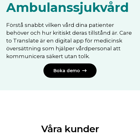
Ambulanssjukvård
Förstå snabbt vilken vård dina patienter
behöver och hur kritiskt deras tillstånd är. Care
to Translate är en digital app för medicinsk
översättning som hjälper vårdpersonal att
kommunicera säkert utan tolk.
Boka demo

Våra kunder