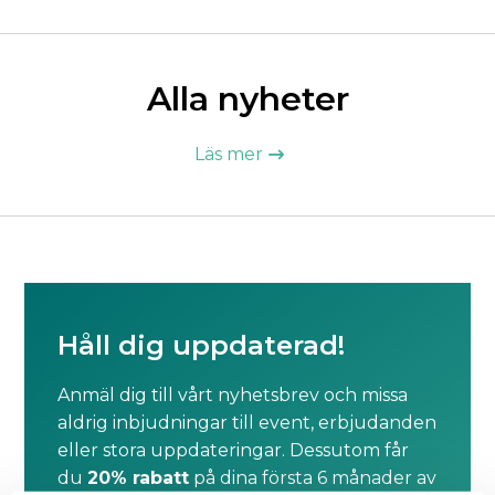
Alla nyheter
Läs mer

Håll dig uppdaterad!
Anmäl dig till vårt nyhetsbrev och missa
aldrig inbjudningar till event, erbjudanden
eller stora uppdateringar. Dessutom får
du
20% rabatt
på dina första 6 månader av