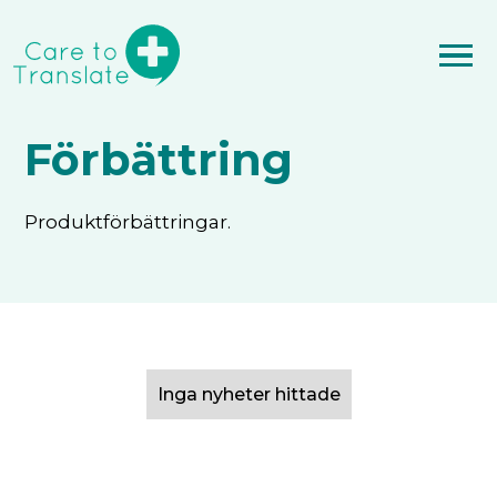
Förbättring
Produktförbättringar.
Inga nyheter hittade