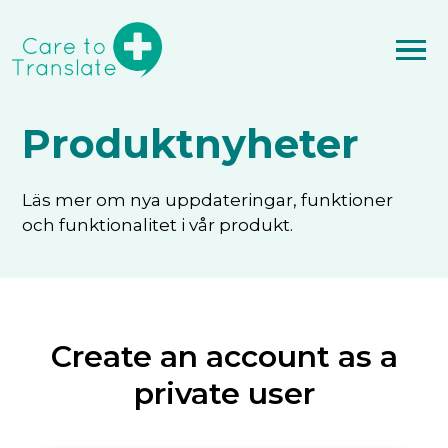
Produktnyheter
Läs mer om nya uppdateringar, funktioner
och funktionalitet i vår produkt.
Create an account as a
private user