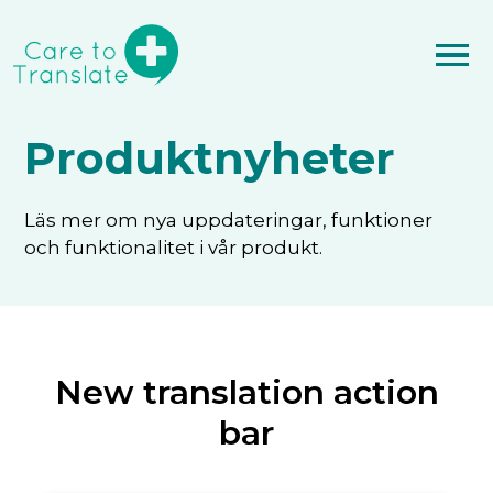
Produktnyheter
Läs mer om nya uppdateringar, funktioner
och funktionalitet i vår produkt.
New translation action
bar