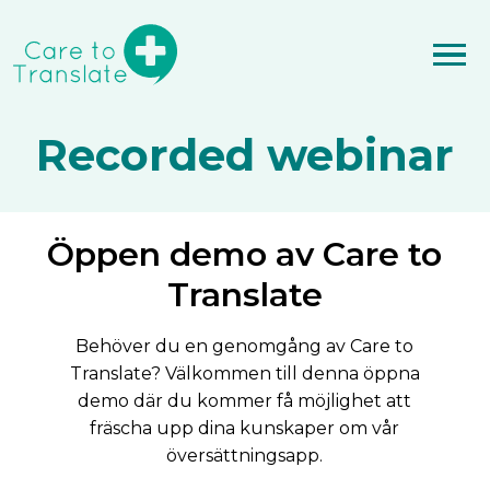
Recorded webinar
Öppen demo av Care to
Translate
Behöver du en genomgång av Care to
Translate? Välkommen till denna öppna
demo där du kommer få möjlighet att
fräscha upp dina kunskaper om vår
översättningsapp.