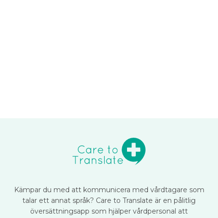
Kämpar du med att kommunicera med vårdtagare som
talar ett annat språk? Care to Translate är en pålitlig
översättningsapp som hjälper vårdpersonal att