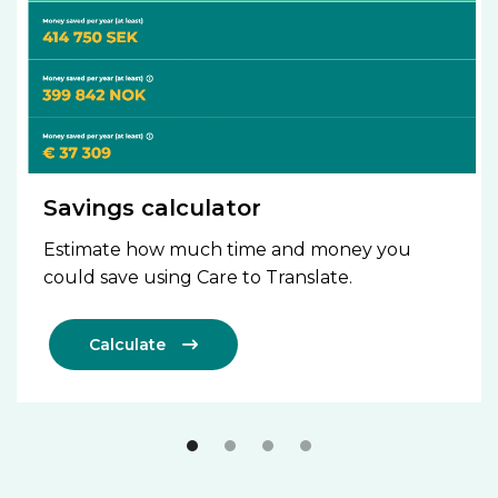
Savings calculator
Estimate how much time and money you
could save using Care to Translate.
Calculate
