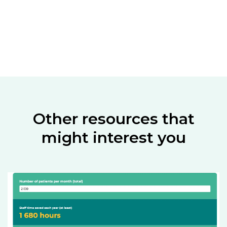
Other resources that
might interest you