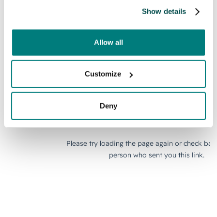
Show details
Allow all
Customize
Deny