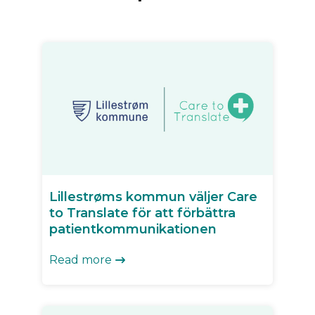
Lillestrøms kommun väljer Care
to Translate för att förbättra
patientkommunikationen
Read more
