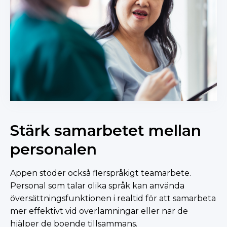
Stärk samarbetet mellan
personalen
Appen stöder också flerspråkigt teamarbete.
Personal som talar olika språk kan använda
översättningsfunktionen i realtid för att samarbeta
mer effektivt vid överlämningar eller när de
hjälper de boende tillsammans.