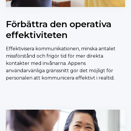
Förbättra den operativa
effektiviteten
Effektivisera kommunikationen, minska antalet
missförstånd och frigör tid för mer direkta
kontakter med invånarna. Appens
användarvänliga gränssnitt gör det möjligt för
personalen att kommunicera effektivt i realtid.