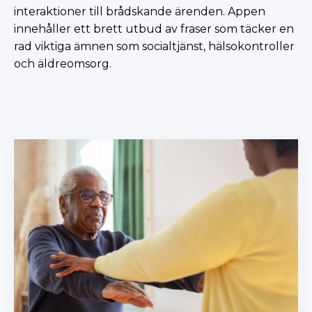
interaktioner till brådskande ärenden. Appen
innehåller ett brett utbud av fraser som täcker en
rad viktiga ämnen som socialtjänst, hälsokontroller
och äldreomsorg.