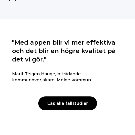
"Med appen blir vi mer effektiva
och det blir en högre kvalitet på
det vi gör."
Marit Teigen Hauge, biträdande
kommunöverläkare, Molde kommun
Läs alla fallstudier