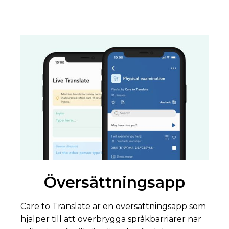
Översättningsapp
Care to Translate är en översättningsapp som
hjälper till att överbrygga språkbarriärer när