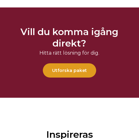
Vill du komma igång
direkt?
Hitta rätt lösning för dig.
Utforska paket
Inspireras