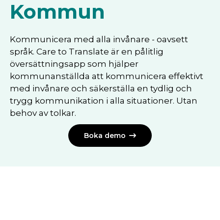
Kommun
Kommunicera med alla invånare - oavsett
språk. Care to Translate är en pålitlig
översättningsapp som hjälper
kommunanställda att kommunicera effektivt
med invånare och säkerställa en tydlig och
trygg kommunikation i alla situationer. Utan
behov av tolkar.
Boka demo
