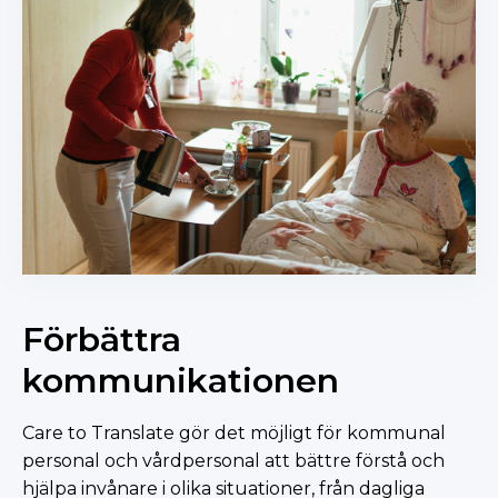
Förbättra
kommunikationen
Care to Translate gör det möjligt för kommunal
personal och vårdpersonal att bättre förstå och
hjälpa invånare i olika situationer, från dagliga