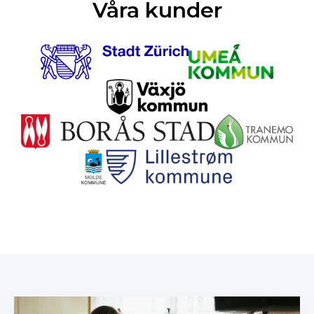
Våra kunder