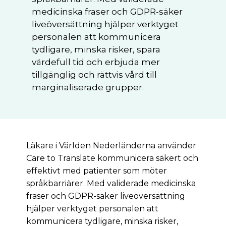
medicinska fraser och GDPR-säker
liveöversättning hjälper verktyget
personalen att kommunicera
tydligare, minska risker, spara
värdefull tid och erbjuda mer
tillgänglig och rättvis vård till
marginaliserade grupper.
Läkare i Världen Nederländerna använder
Care to Translate kommunicera säkert och
effektivt med patienter som möter
språkbarriärer. Med validerade medicinska
fraser och GDPR-säker liveöversättning
hjälper verktyget personalen att
kommunicera tydligare, minska risker,