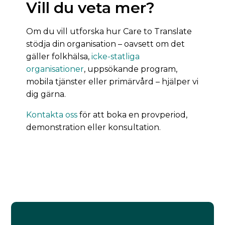
Vill du veta mer?
Om du vill utforska hur Care to Translate
stödja din organisation – oavsett om det
gäller folkhälsa,
icke-statliga
organisationer
, uppsökande program,
mobila tjänster eller primärvård – hjälper vi
dig gärna.
Kontakta oss
för att boka en provperiod,
demonstration eller konsultation.