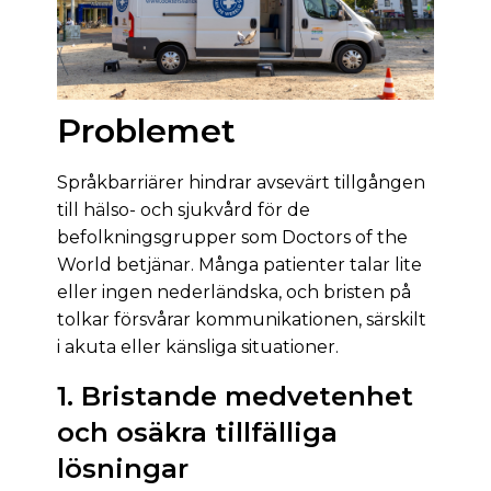
Problemet
Språkbarriärer hindrar avsevärt tillgången
till hälso- och sjukvård för de
befolkningsgrupper som Doctors of the
World betjänar. Många patienter talar lite
eller ingen nederländska, och bristen på
tolkar försvårar kommunikationen, särskilt
i akuta eller känsliga situationer.
1. Bristande medvetenhet
och osäkra tillfälliga
lösningar