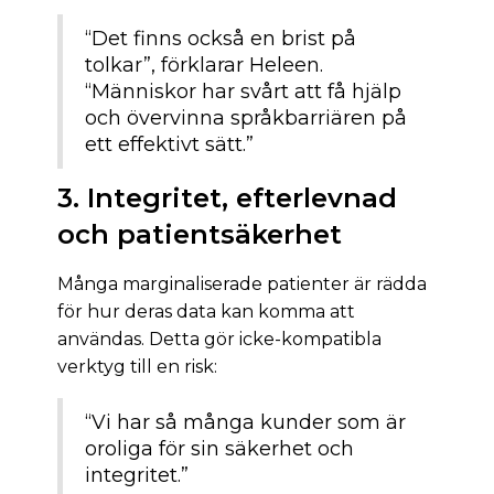
“Det finns också en brist på
tolkar”, förklarar Heleen.
“Människor har svårt att få hjälp
och övervinna språkbarriären på
ett effektivt sätt.”
3. Integritet, efterlevnad
och patientsäkerhet
Många marginaliserade patienter är rädda
för hur deras data kan komma att
användas. Detta gör icke-kompatibla
verktyg till en risk:
“Vi har så många kunder som är
oroliga för sin säkerhet och
integritet.”