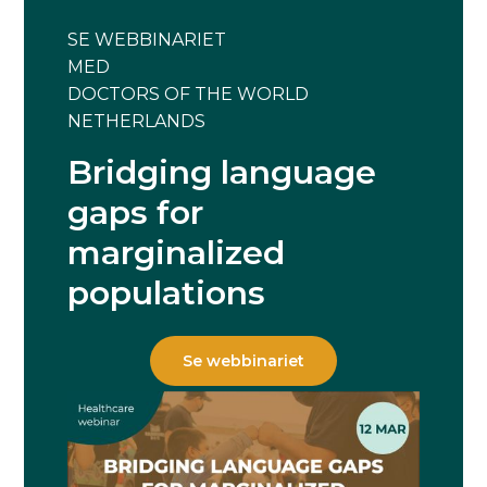
SE WEBBINARIET
MED
DOCTORS OF THE WORLD
NETHERLANDS
Bridging language
gaps for
marginalized
populations
Se webbinariet