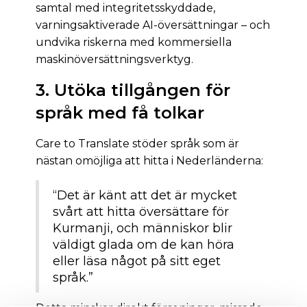
samtal med integritetsskyddade,
varningsaktiverade AI-översättningar – och
undvika riskerna med kommersiella
maskinöversättningsverktyg.
3. Utöka tillgången för
språk med få tolkar
Care to Translate stöder språk som är
nästan omöjliga att hitta i Nederländerna:
“Det är känt att det är mycket
svårt att hitta översättare för
Kurmanji, och människor blir
väldigt glada om de kan höra
eller läsa något på sitt eget
språk.”