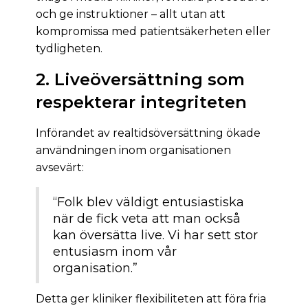
och ge instruktioner – allt utan att
kompromissa med patientsäkerheten eller
tydligheten.
2. Liveöversättning som
respekterar integriteten
Införandet av realtidsöversättning ökade
användningen inom organisationen
avsevärt:
“Folk blev väldigt entusiastiska
när de fick veta att man också
kan översätta live. Vi har sett stor
entusiasm inom vår
organisation.”
Detta ger kliniker flexibiliteten att föra fria