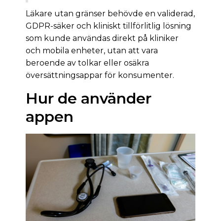
Läkare utan gränser behövde en validerad,
GDPR-säker och kliniskt tillförlitlig lösning
som kunde användas direkt på kliniker
och mobila enheter, utan att vara
beroende av tolkar eller osäkra
översättningsappar för konsumenter.
Hur de använder
appen