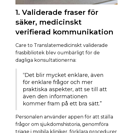
1. Validerade fraser för
säker, medicinskt
verifierad kommunikation
Care to Translatemedicinskt validerade
frasbibliotek blev oumbärligt för de
dagliga konsultationerna:
“Det blir mycket enklare, även
för enklare frågor och mer
praktiska aspekter, att se till att
även den informationen
kommer fram på ett bra sätt.”
Personalen använder appen för att ställa
frågor om sjukdomshistoria, genomföra
triage i mobila kliniker, förklara procedurer