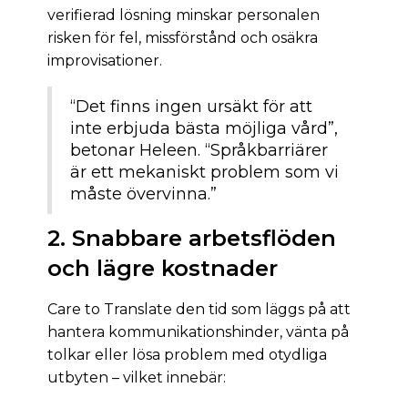
verifierad lösning minskar personalen
risken för fel, missförstånd och osäkra
improvisationer.
“Det finns ingen ursäkt för att
inte erbjuda bästa möjliga vård”,
betonar Heleen. “Språkbarriärer
är ett mekaniskt problem som vi
måste övervinna.”
2. Snabbare arbetsflöden
och lägre kostnader
Care to Translate den tid som läggs på att
hantera kommunikationshinder, vänta på
tolkar eller lösa problem med otydliga
utbyten – vilket innebär: