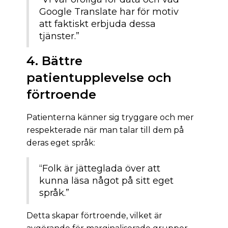
Google Translate har för motiv
att faktiskt erbjuda dessa
tjänster.”
4. Bättre
patientupplevelse och
förtroende
Patienterna känner sig tryggare och mer
respekterade när man talar till dem på
deras eget språk:
“Folk är jätteglada över att
kunna läsa något på sitt eget
språk.”
Detta skapar förtroende, vilket är