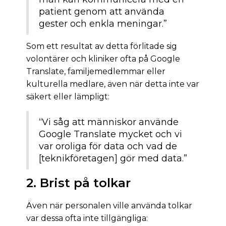
patient genom att använda
gester och enkla meningar.”
Som ett resultat av detta förlitade sig
volontärer och kliniker ofta på Google
Translate, familjemedlemmar eller
kulturella medlare, även när detta inte var
säkert eller lämpligt:
“Vi såg att människor använde
Google Translate mycket och vi
var oroliga för data och vad de
[teknikföretagen] gör med data.”
2. Brist på tolkar
Även när personalen ville använda tolkar
var dessa ofta inte tillgängliga: